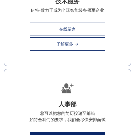
技术服务
伊特-致力于成为全球智能装备领军企业
在线留言
了解更多 →
人事部
您可以把您的简历投递至邮箱
如符合我们的要求，我们会尽快安排面试