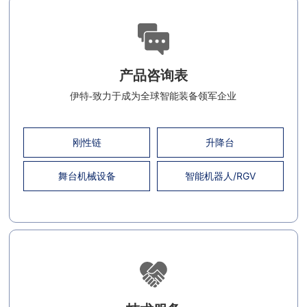
产品咨询表
伊特-致力于成为全球智能装备领军企业
刚性链
升降台
舞台机械设备
智能机器人/RGV