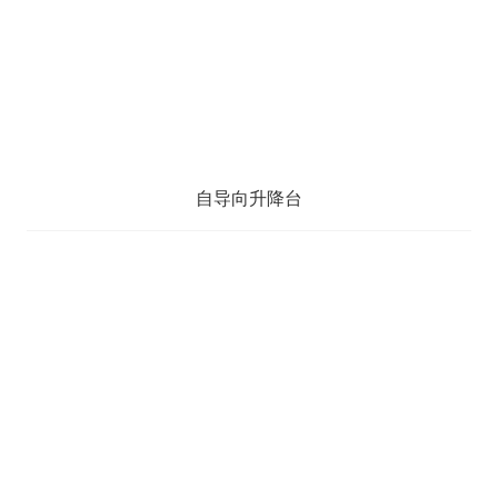
自导向升降台