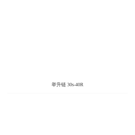
举升链 30s-40R