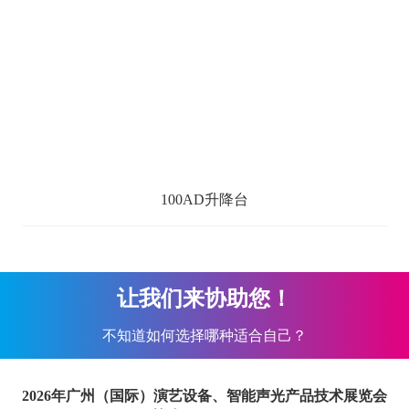
100AD升降台
让我们来协助您！
不知道如何选择哪种适合自己？
2026年广州（国际）演艺设备、智能声光产品技术展览会