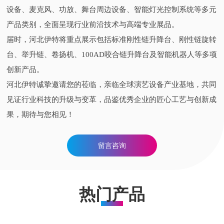
设备、麦克风、功放、舞台周边设备、智能灯光控制系统等多元
产品类别，全面呈现行业前沿技术与高端专业展品。
届时，河北伊特将重点展示包括标准刚性链升降台、刚性链旋转
台、举升链、卷扬机、100AD咬合链升降台及智能机器人等多项
创新产品。
河北伊特诚挚邀请您的莅临，亲临全球演艺设备产业基地，共同
见证行业科技的升级与变革，品鉴优秀企业的匠心工艺与创新成
果，期待与您相见！
留言咨询
热门产品