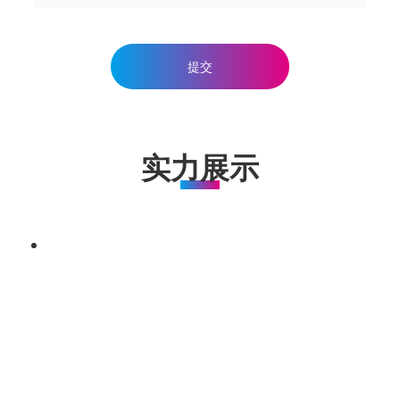
提交
实力展示