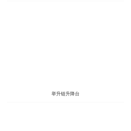
举升链升降台