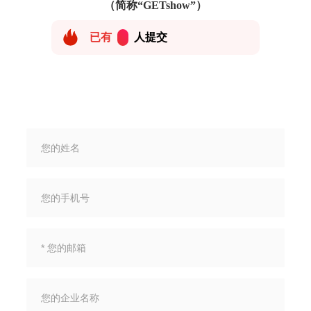
（简称“GETshow”）
已有
人提交