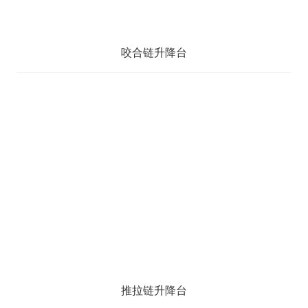
咬合链升降台
推拉链升降台