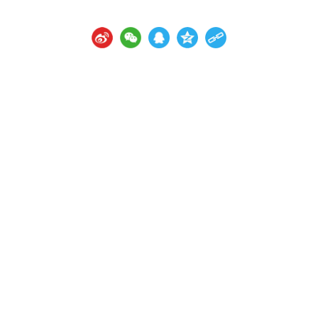
系伊特的专家顾问团队。
免费方案咨询
无论您处于项目的哪个阶段，我们都乐于为您提供初步的技术交流和
方案建议。
快速原型验证（视项目情况而定）
对于一些复杂或创新性的应用，我们可协助进行概念设计和初步验
证。