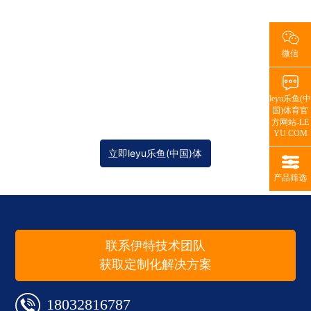
微信
全程技术支持
从项目初期的需求分析，到方案设计、生产制造，再到现场安装调试
和后期维护，伊特将为您提供全生命周期的技术支持。
leyu乐鱼(中
国)体育官
方网站-LE
YU.COM
立即leyu乐鱼(中国)体
产品筛选
育官方网站-LEYU.CO
M
联系伊特技术团队
获取定制化解决方案
18032816787