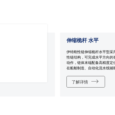
伸缩桅杆 水平
伊特刚性链伸缩桅杆水平型采
性链结构，可完成水平方向的
动作，链体末端配备高精度定
在船舶制造、自动化流水线辅
现精准的物料抓取与位置对接
了解详情