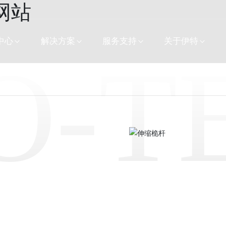
网站
中心
解决方案
服务支持
关于伊特
O-T