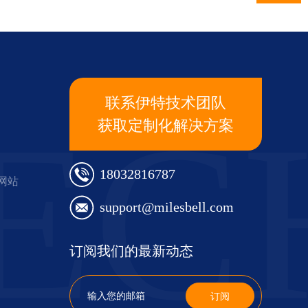
联系伊特技术团队
EC
获取定制化解决方案
18032816787
方网站
support@milesbell.com
订阅我们的最新动态
订阅