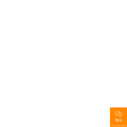
免费方案咨询
无论您处于项目的哪个阶段，我们都乐于为您提供初步的技术交流和
方案建议。
快速原型验证（视项目情况而定）
对于一些复杂或创新性的应用，我们可协助进行概念设计和初步验
证。
全程技术支持
微信
从项目初期的需求分析，到方案设计、生产制造，再到现场安装调试