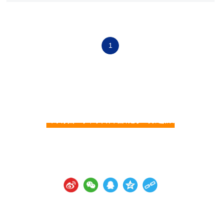
运动，链节间的紧密啮合设计大幅
提升整体刚性，能适应工业生产
线、建筑升降平台等多场景的复杂
传动需求。
1
即刻咨询，开启智能驱动之旅
您是否正在为特定的物料搬运难题而困扰？您是否在寻找一种更高
效、更经济的线性驱动方式？您是否想了解刚性链如何能具体应用于
您的生产流程，为您带来实实在在的效益提升？别再犹豫！现在就联
系伊特的专家顾问团队。