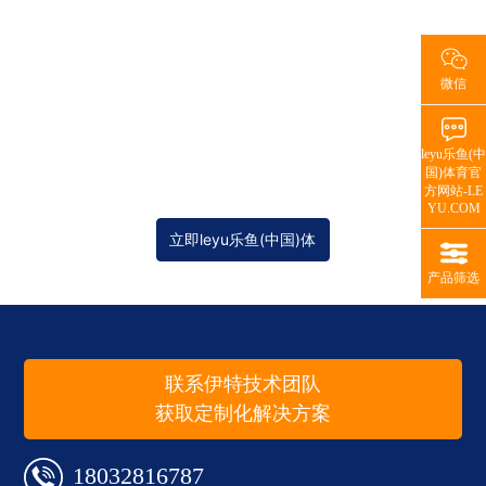
微信
全程技术支持
从项目初期的需求分析，到方案设计、生产制造，再到现场安装调试
和后期维护，伊特将为您提供全生命周期的技术支持。
leyu乐鱼(中
国)体育官
方网站-LE
YU.COM
立即leyu乐鱼(中国)体
产品筛选
育官方网站-LEYU.CO
M
联系伊特技术团队
获取定制化解决方案
18032816787